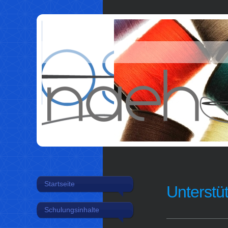
Startseite
Unterstü
Schulungsinhalte