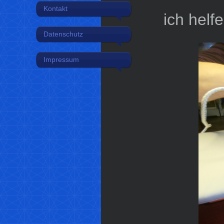
Kontakt
ich helfe
Datenschutz
Impressum